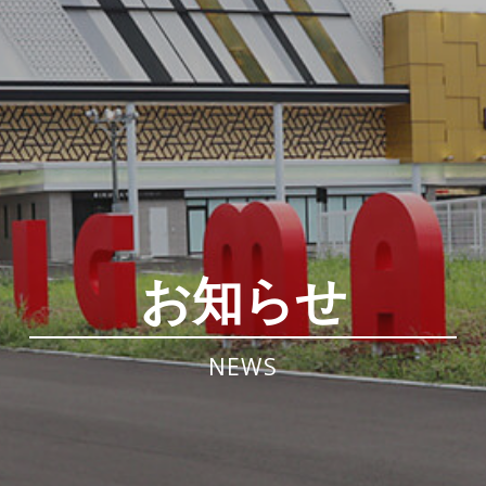
お知らせ
NEWS