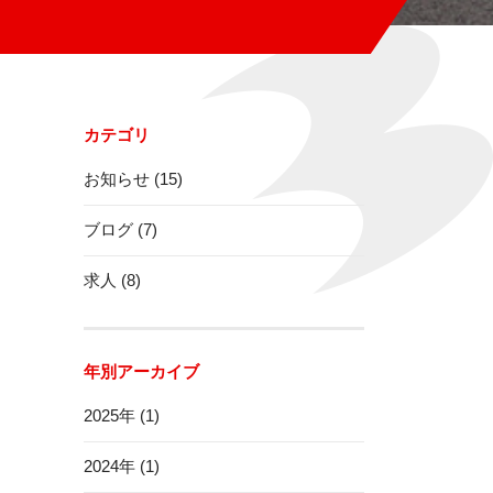
カテゴリ
お知らせ (15)
ブログ (7)
求人 (8)
年別アーカイブ
2025年 (1)
2024年 (1)