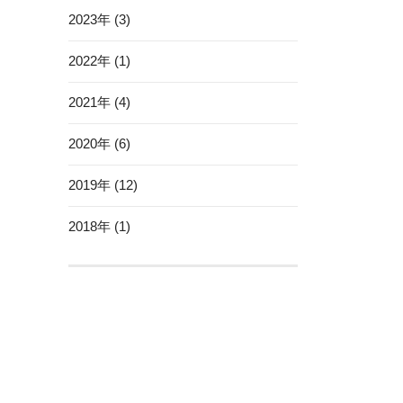
2023年 (3)
2022年 (1)
2021年 (4)
2020年 (6)
2019年 (12)
2018年 (1)