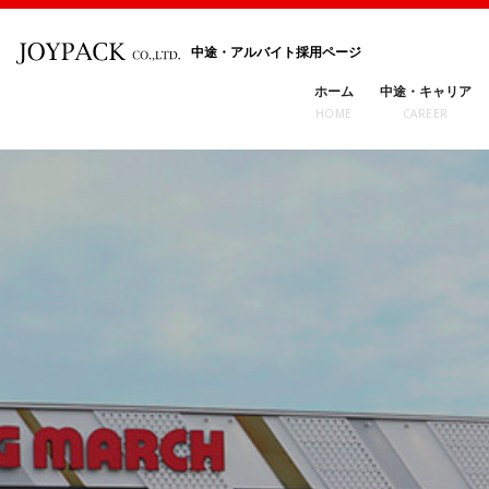
中途・アルバイト採用ページ
ホーム
中途・キャリア
HOME
CAREER