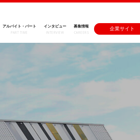
アルバイト・パート
インタビュー
募集情報
企業サイト
PART TIME
INTERVIEW
CAREERS