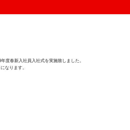
019年度春新入社員入社式を実施致しました。
）になります。