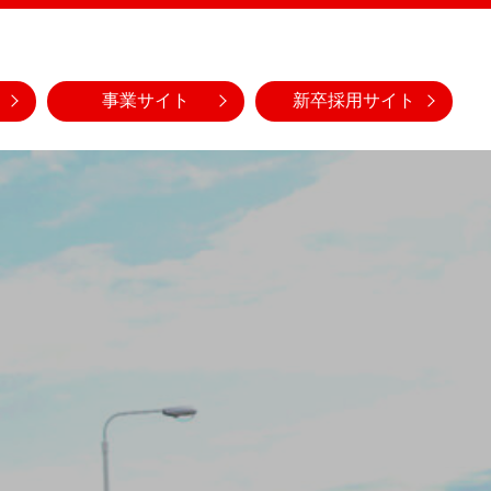
事業サイト
新卒採用サイト