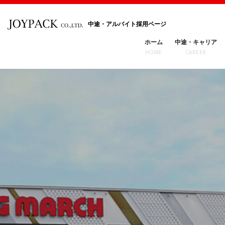
中途・アルバイト採用ページ
ホーム
中途・キャリア
HOME
CAREER