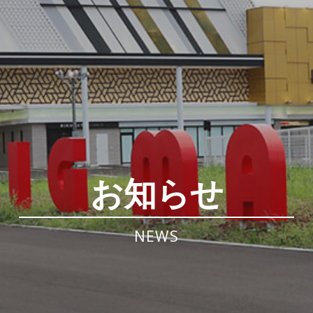
お知らせ
NEWS