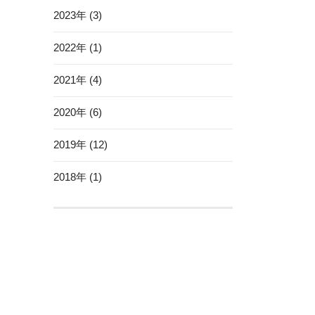
2023年 (3)
2022年 (1)
2021年 (4)
2020年 (6)
2019年 (12)
2018年 (1)