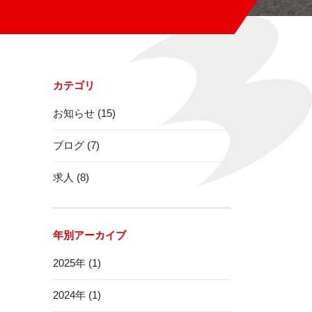
カテゴリ
お知らせ (15)
ブログ (7)
求人 (8)
年別アーカイブ
2025年 (1)
2024年 (1)