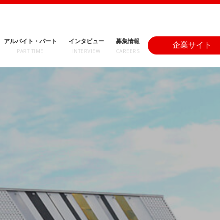
アルバイト・パート
インタビュー
募集情報
企業サイト
PART TIME
INTERVIEW
CAREERS