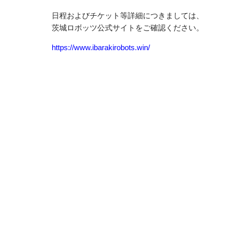
日程およびチケット等詳細につきましては、
茨城ロボッツ公式サイトをご確認ください。
https://www.ibarakirobots.win/