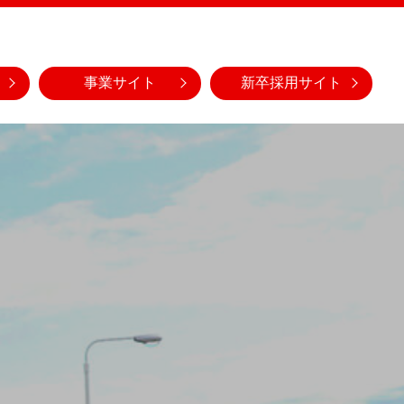
事業サイト
新卒採用サイト