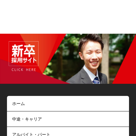
ホーム
中途・キャリア
アルバイト・パート