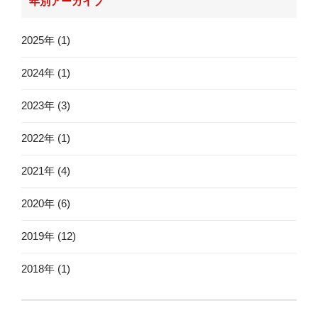
年別アーカイブ
2025年 (1)
2024年 (1)
2023年 (3)
2022年 (1)
2021年 (4)
2020年 (6)
2019年 (12)
2018年 (1)