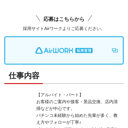
応募はこちらから
採用サイトAirワークよりご応募ください。
仕事内容
【アルバイト・パート】
お客様のご案内や接客・景品交換、店内清
掃などが中心です。
パチンコ未経験から始めた先輩が多く、教
え方やフォローが丁寧♪