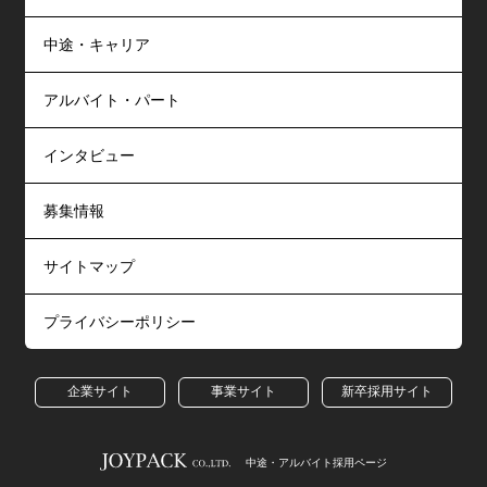
中途・キャリア
アルバイト・パート
インタビュー
募集情報
サイトマップ
プライバシーポリシー
企業サイト
事業サイト
新卒採用サイト
中途・アルバイト採用ページ