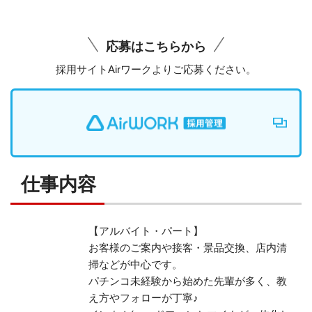
応募はこちらから
採用サイトAirワークよりご応募ください。
仕事内容
【アルバイト・パート】
お客様のご案内や接客・景品交換、店内清
掃などが中心です。
パチンコ未経験から始めた先輩が多く、教
え方やフォローが丁寧♪