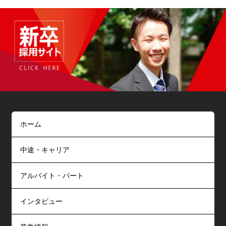
ホーム
中途・キャリア
アルバイト・パート
インタビュー