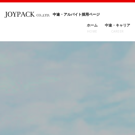
中途・アルバイト採用ページ
ホーム
中途・キャリア
HOME
CAREER