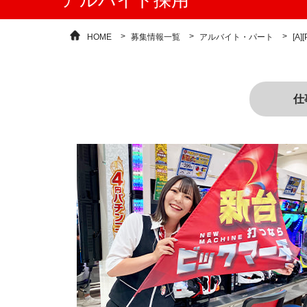
アルバイト採用
HOME
募集情報一覧
アルバイト・パート
[A
仕