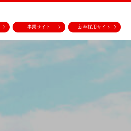
事業サイト
新卒採用サイト