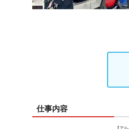
仕事内容
【アル