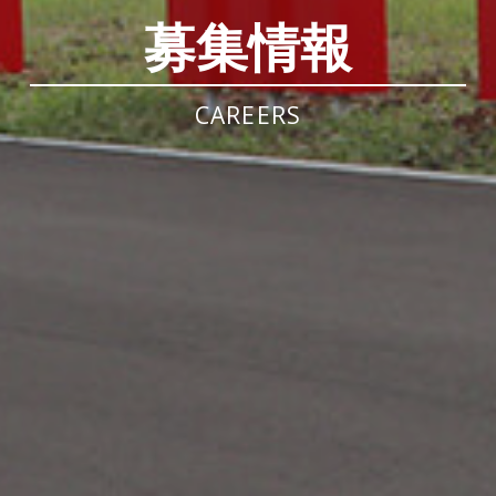
募集情報
CAREERS