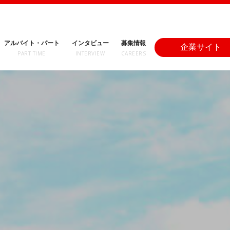
アルバイト・パート
インタビュー
募集情報
企業サイト
PART TIME
INTERVIEW
CAREERS