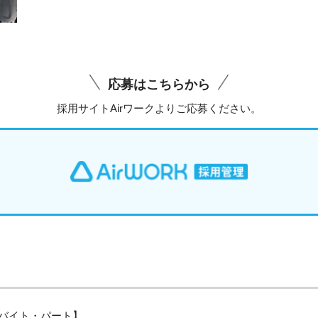
応募はこちらから
採用サイトAirワークよりご応募ください。
バイト・パート】