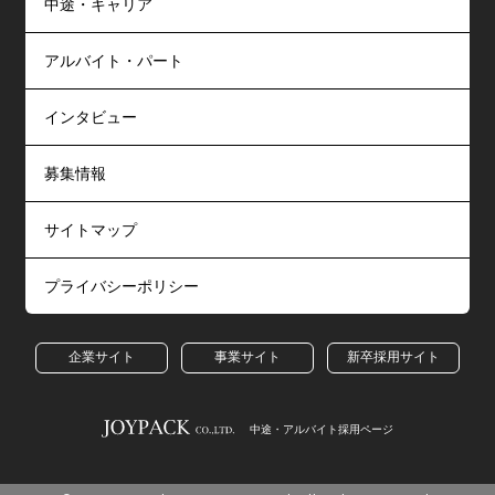
中途・キャリア
アルバイト・パート
インタビュー
募集情報
サイトマップ
プライバシーポリシー
企業サイト
事業サイト
新卒採用サイト
中途・アルバイト採用ページ