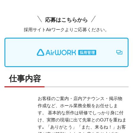
応募はこちらから
採用サイトAirワークよりご応募ください。
仕事内容
お客様のご案内・店内アナウンス・掲示物
作成など、ホール業務全般をお任せしま
す。
基本的な所作は研修でしっかり身に付
け、実際の現場に出て先輩とのOJTを重ねま
す｡
「ありがとう」「また、来るね！」お客