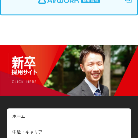
ホーム
中途・キャリア