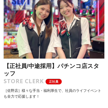
【正社員/中途採用】パチンコ店スタ
ッフ
STORE CLERK
正社員
［佐野店］様々な手当・福利厚生で、社員のライフイベント
も全力で応援します！