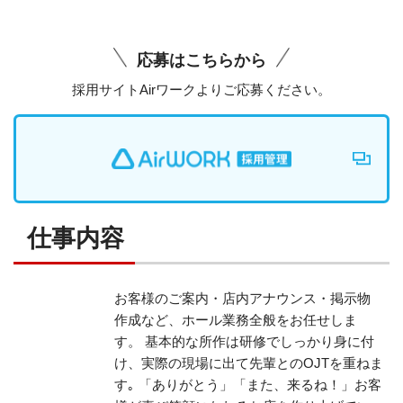
応募はこちらから
採用サイトAirワークよりご応募ください。
仕事内容
お客様のご案内・店内アナウンス・掲示物
作成など、ホール業務全般をお任せしま
す。
基本的な所作は研修でしっかり身に付
け、実際の現場に出て先輩とのOJTを重ねま
す｡
「ありがとう」「また、来るね！」お客