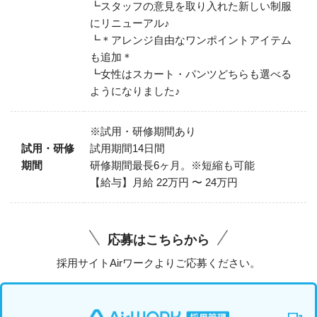
┗スタッフの意見を取り入れた新しい制服
にリニューアル♪
┗＊アレンジ自由なワンポイントアイテム
も追加＊
┗女性はスカート・パンツどちらも選べる
ようになりました♪
※試用・研修期間あり
試用・研修
試用期間14日間
期間
研修期間最長6ヶ月。※短縮も可能
【給与】月給 22万円 〜 24万円
応募はこちらから
採用サイトAirワークよりご応募ください。