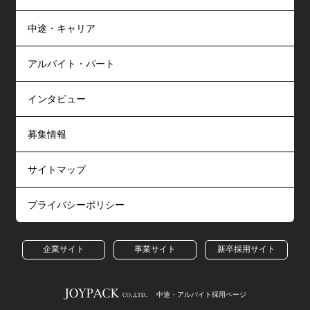
中途・キャリア
アルバイト・パート
インタビュー
募集情報
サイトマップ
プライバシーポリシー
企業サイト
事業サイト
新卒採用サイト
中途・アルバイト採用ページ