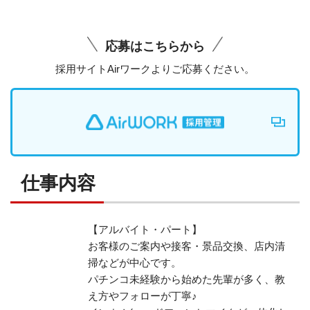
応募はこちらから
採用サイトAirワークよりご応募ください。
仕事内容
【アルバイト・パート】
お客様のご案内や接客・景品交換、店内清
掃などが中心です。
パチンコ未経験から始めた先輩が多く、教
え方やフォローが丁寧♪